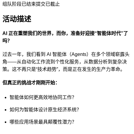
组队阶段已结束
提交已截止
活动描述
AI 正在重塑我们的世界，而你，准备好迎接“智能体时代”了
吗？
过去一年，我们看到 AI 智能体（Agents）在多个领域崭露头
角——从自动化工作流到个性化服务，从数据分析到复杂决
策。这不再只是“技术趋势”，而是正在发生的生产力革命。
但真正的挑战才刚刚开始：
智能体如何更高效地协同工作？
如何为智能体设计原生经济系统？
哪些应用场景最具颠覆性潜力？